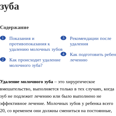
зуба
Содержание
Показания и
Рекомендации после
противопоказания к
удаления
удалению молочных зубов
Как подготовить ребен
Как происходит удаление
лечению
молочного зуба?
Удаление молочного зуба
– это хирургическое
вмешательство, выполняется только в тех случаях, когда
зуб не подлежит лечению или было выполнено не
эффективное лечение. Молочных зубов у ребенка всего
20, со временем они должны смениться на постоянные,