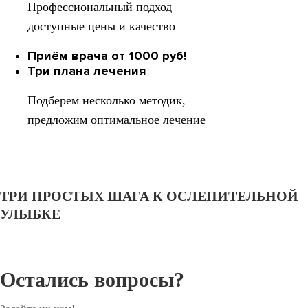
Профессиональный подход
доступные цены и качество
Приём врача от 1000 руб!
Три плана лечения
Подберем несколько методик,
предложим оптимальное лечение
ТРИ ПРОСТЫХ ШАГА К ОСЛЕПИТЕЛЬНОЙ
УЛЫБКЕ
Остались вопросы?