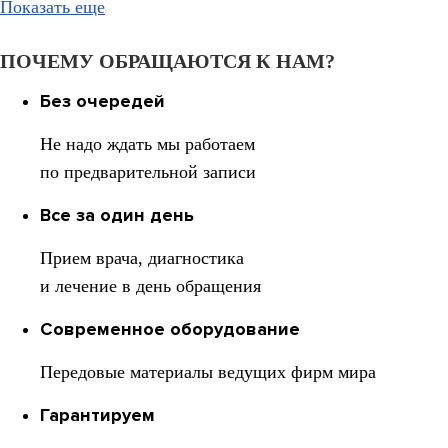
Показать еще
ПОЧЕМУ ОБРАЩАЮТСЯ К НАМ?
Без очередей
Не надо ждать мы работаем
по предварительной записи
Все за один день
Прием врача, диагностика
и лечение в день обращения
Современное оборудование
Передовые материалы ведущих фирм мира
Гарантируем