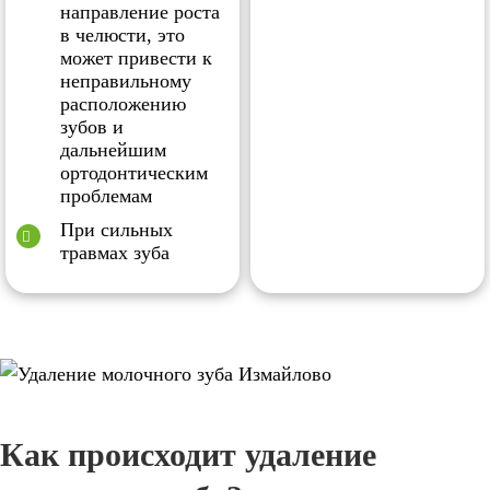
направление роста
в челюсти, это
может привести к
неправильному
расположению
зубов и
дальнейшим
ортодонтическим
проблемам
При сильных
травмах зуба
Как происходит удаление