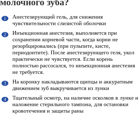
молочного зуба?
Анестезирующий гель, для снижения
чувствительности слизистой оболочки
Инъекционная анестезия, выполняется при
сохранении корневой части, когда корни не
резорбцировались (при пульпите, кисте,
периодонтите). После анестезирующего геля, укол
практически не чувствуется. Если корень
полностью рассосался, то инъекционная анестезия
не требуется.
На коронку накладываются щипцы и аккуратным
движением зуб выкручивается из лунки
Тщательный осмотр, на наличие осколков в лунке и
наложение стерильного тампона, для остановки
кровотечения и защиты раны