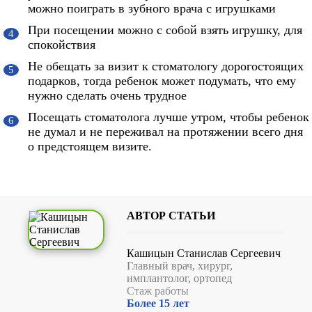
можно поиграть в зубного врача с игрушками
При посещении можно с собой взять игрушку, для
спокойствия
Не обещать за визит к стоматологу дорогостоящих
подарков, тогда ребенок может подумать, что ему
нужно сделать очень трудное
Посещать стоматолога лучше утром, чтобы ребенок
не думал и не переживал на протяжении всего дня
о предстоящем визите.
АВТОР СТАТЬИ
Кашицын Станислав Сергеевич
Главный врач, хирург,
имплантолог, ортопед
Cтаж работы
Более 15 лет