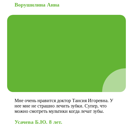
Ворушилина Анна
Мне очень нравится доктор Таисия Игоревна. У
нее мне не страшно лечить зубки. Супер, что
можно смотреть мультики когда лечат зубы.
Усачева Б.Ю. 8 лет.