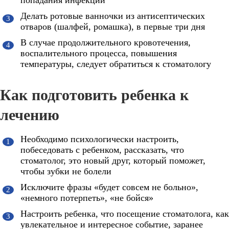
Делать ротовые ванночки из антисептических
отваров (шалфей, ромашка), в первые три дня
В случае продолжительного кровотечения,
воспалительного процесса, повышения
температуры, следует обратиться к стоматологу
Как подготовить ребенка к
лечению
Необходимо психологически настроить,
побеседовать с ребенком, рассказать, что
стоматолог, это новый друг, который поможет,
чтобы зубки не болели
Исключите фразы «будет совсем не больно»,
«немного потерпеть», «не бойся»
Настроить ребенка, что посещение стоматолога, как
увлекательное и интересное событие, заранее