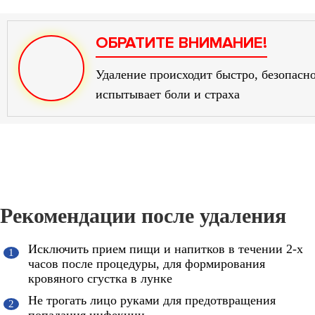
Удаление происходит быстро, безопасно
испытывает боли и страха
Рекомендации после удаления
Исключить прием пищи и напитков в течении 2-х
часов после процедуры, для формирования
кровяного сгустка в лунке
Не трогать лицо руками для предотвращения
попадания инфекции