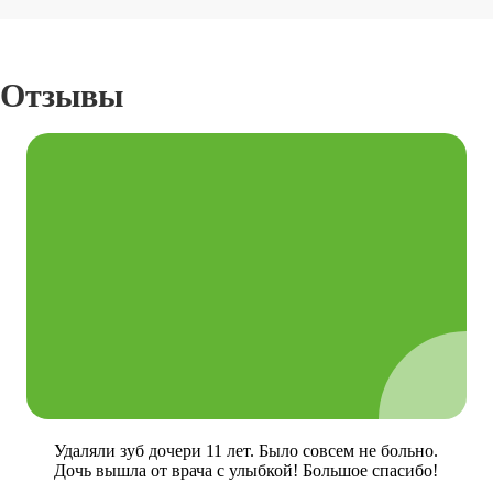
Отзывы
Удаляли зуб дочери 11 лет. Было совсем не больно.
Дочь вышла от врача с улыбкой! Большое спасибо!