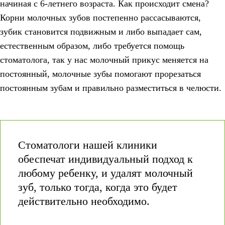
начиная с 6-летнего возраста. Как происходит смена?
Корни молочных зубов постепенно рассасываются,
зубик становится подвижным и либо выпадает сам,
естественным образом, либо требуется помощь
стоматолога, так у нас молочный прикус меняется на
постоянный, молочные зубы помогают прорезаться
постоянным зубам и правильно разместиться в челюсти.
Стоматологи нашей клиники
обеспечат индивидуальный подход к
любому ребенку, и удалят молочный
зуб, только тогда, когда это будет
действительно необходимо.