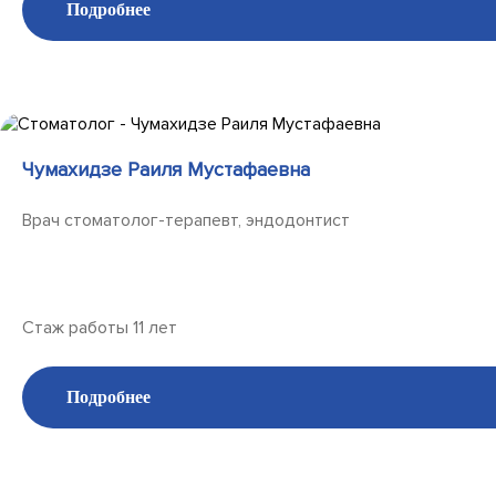
Подробнее
Чумахидзе Раиля Мустафаевна
Врач стоматолог-терапевт, эндодонтист
Стаж работы 11 лет
Подробнее