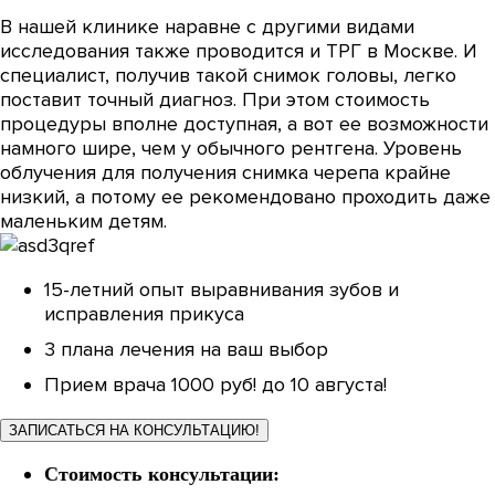
В нашей клинике наравне с другими видами
исследования также проводится и ТРГ в Москве. И
специалист, получив такой снимок головы, легко
поставит точный диагноз. При этом стоимость
процедуры вполне доступная, а вот ее возможности
намного шире, чем у обычного рентгена. Уровень
облучения для получения снимка черепа крайне
низкий, а потому ее рекомендовано проходить даже
маленьким детям.
15-летний опыт выравнивания зубов и
исправления прикуса
3 плана лечения на ваш выбор
Прием врача 1000 руб! до 10 августа!
ЗАПИСАТЬСЯ НА КОНСУЛЬТАЦИЮ!
Стоимость консультации: