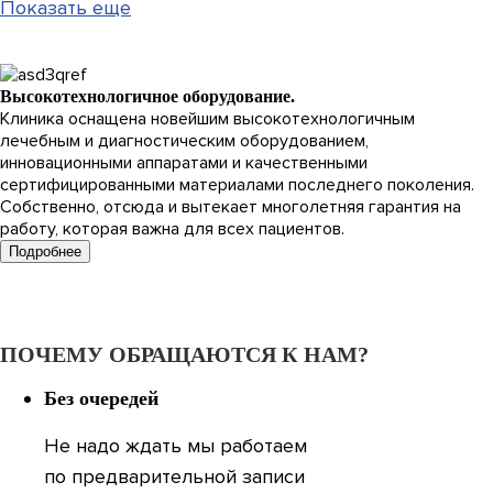
Показать еще
Высокотехнологичное оборудование.
Клиника оснащена новейшим высокотехнологичным
лечебным и диагностическим оборудованием,
инновационными аппаратами и качественными
сертифицированными материалами последнего поколения.
Собственно, отсюда и вытекает многолетняя гарантия на
работу, которая важна для всех пациентов.
Подробнее
ПОЧЕМУ ОБРАЩАЮТСЯ К НАМ?
Без очередей
Не надо ждать мы работаем
по предварительной записи