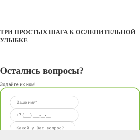
ТРИ ПРОСТЫХ ШАГА К ОСЛЕПИТЕЛЬНОЙ
УЛЫБКЕ
Остались вопросы?
Задайте их нам!