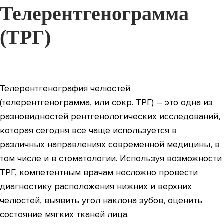
Телерентгенограмма
(ТРГ)
Телерентгенография челюстей
(телерентгенограмма, или сокр. ТРГ) – это одна из
разновидностей рентгенологических исследований,
которая сегодня все чаще используется в
различных направлениях современной медицины, в
том числе и в стоматологии. Используя возможности
ТРГ, компетентным врачам несложно провести
диагностику расположения нижних и верхних
челюстей, выявить угол наклона зубов, оценить
состояние мягких тканей лица.