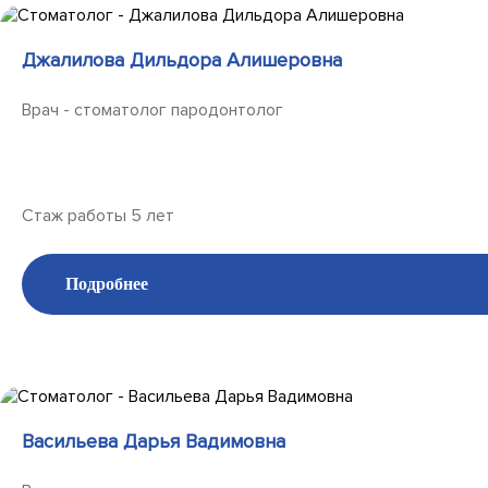
Джалилова Дильдора Алишеровна
Врач - стоматолог пародонтолог
Стаж работы 5 лет
Подробнее
Васильева Дарья Вадимовна