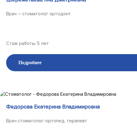
Врач – стоматолог ортодонт
Стаж работы 5 лет
Подробнее
Федорова Екатерина Владимировна
Врач стоматолог-ортопед, терапевт