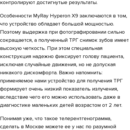
контролируют достигнутые результаты.
Особенности MyRay Hyperon X9 заключаются в том,
что устройство обладает большой мощностью.
Поэтому выдержка при фотографировании сильно
сокращается, а полученный ТРГ снимок зубов имеет
высокую четкость. При этом специальная
конструкция надежно фиксирует голову пациента,
исключая случайные движения, но не допуская
никакого дискомфорта. Важно напомнить:
применяемое нами устройство для получения ТРГ
формирует очень низкий показатель излучения,
вследствие чего его можно использовать даже в
диагностике маленьких детей возрастом от 2 лет.
Понимая уже, что такое телерентгенограмма,
сделать в Москве можете ее у нас по разумной