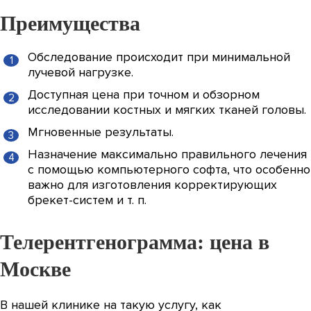
Преимущества
Обследование происходит при минимальной
лучевой нагрузке.
Доступная цена при точном и обзорном
исследовании костных и мягких тканей головы.
Мгновенные результаты.
Назначение максимально правильного лечения
с помощью компьютерного софта, что особенно
важно для изготовления корректирующих
брекет-систем и т. п.
Телерентгенограмма: цена в
Москве
В нашей клинике на такую услугу, как