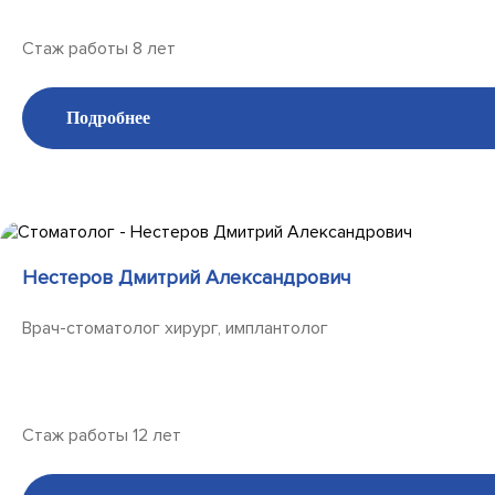
Стаж работы 8 лет
Подробнее
Нестеров Дмитрий Александрович
Врач-стоматолог хирург, имплантолог
Стаж работы 12 лет