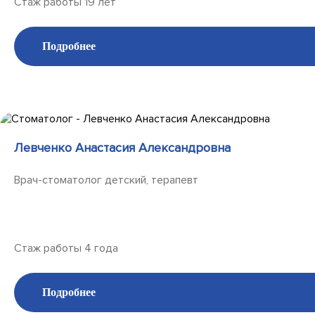
Стаж работы 19 лет
Подробнее
Левченко Анастасия Александровна
Врач-стоматолог детский, терапевт
Стаж работы 4 года
Подробнее