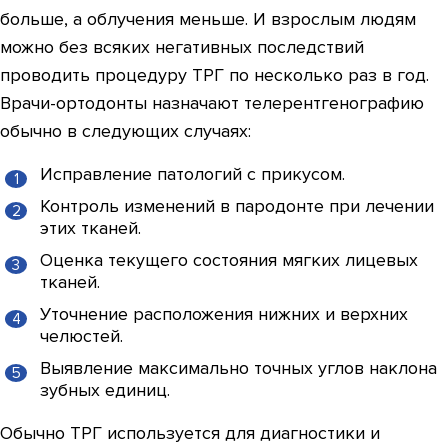
больше, а облучения меньше. И взрослым людям
можно без всяких негативных последствий
проводить процедуру ТРГ по несколько раз в год.
Врачи-ортодонты назначают телерентгенографию
обычно в следующих случаях:
Исправление патологий с прикусом.
Контроль изменений в пародонте при лечении
этих тканей.
Оценка текущего состояния мягких лицевых
тканей.
Уточнение расположения нижних и верхних
челюстей.
Выявление максимально точных углов наклона
зубных единиц.
Обычно ТРГ используется для диагностики и