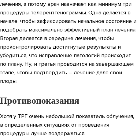
лечения, а потому врач назначает как минимум три
процедуры телерентгенограммы. Одна делается в
начале, чтобы зафиксировать начальное состояние и
подобрать максимально эффективный план лечения.
Вторая делается в середине лечения, чтобы
проконтролировать достигнутые результаты и
убедиться, что исправление патологий происходит
по плану. Ну, и третья проводится на завершающем
этапе, чтобы подтвердить – лечение дало свои
плоды.
Противопоказания
Хотя у ТРГ очень небольшой показатель облучения,
в определенных ситуациях от проведения
процедуры лучше воздержаться.