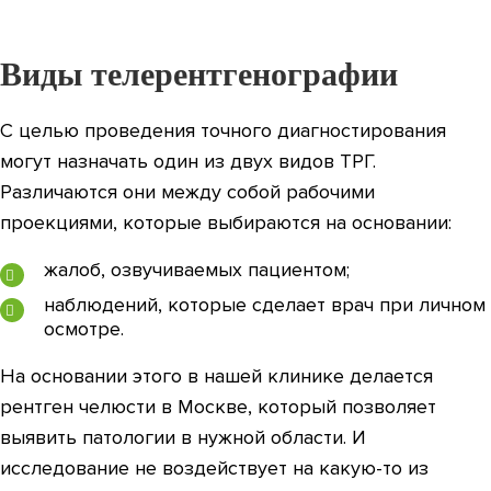
Виды телерентгенографии
С целью проведения точного диагностирования
могут назначать один из двух видов ТРГ.
Различаются они между собой рабочими
проекциями, которые выбираются на основании:
жалоб, озвучиваемых пациентом;
наблюдений, которые сделает врач при личном
осмотре.
На основании этого в нашей клинике делается
рентген челюсти в Москве, который позволяет
выявить патологии в нужной области. И
исследование не воздействует на какую-то из