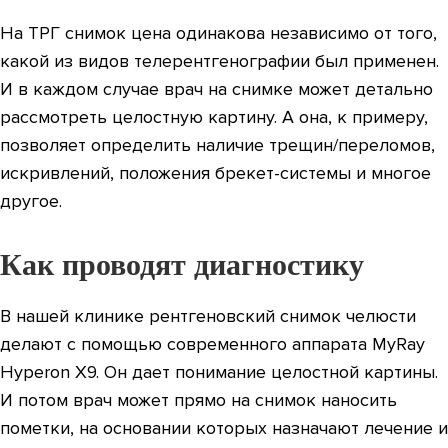
На ТРГ снимок цена одинакова независимо от того,
какой из видов телерентгенографии был применен.
И в каждом случае врач на снимке может детально
рассмотреть целостную картину. А она, к примеру,
позволяет определить наличие трещин/переломов,
искривлений, положения брекет-системы и многое
другое.
Как проводят диагностику
В нашей клинике рентгеновский снимок челюсти
делают с помощью современного аппарата MyRay
Hyperon X9. Он дает понимание целостной картины.
И потом врач может прямо на снимок наносить
пометки, на основании которых назначают лечение и