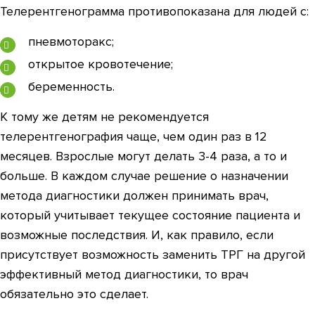
Телерентгенограмма противопоказана для людей с:
пневмоторакс;
открытое кровотечение;
беременность.
К тому же детям не рекомендуется
телерентгенография чаще, чем один раз в 12
месяцев. Взрослые могут делать 3-4 раза, а то и
больше. В каждом случае решение о назначении
метода диагностики должен принимать врач,
который учитывает текущее состояние пациента и
возможные последствия. И, как правило, если
присутствует возможность заменить ТРГ на другой
эффективный метод диагностики, то врач
обязательно это сделает.