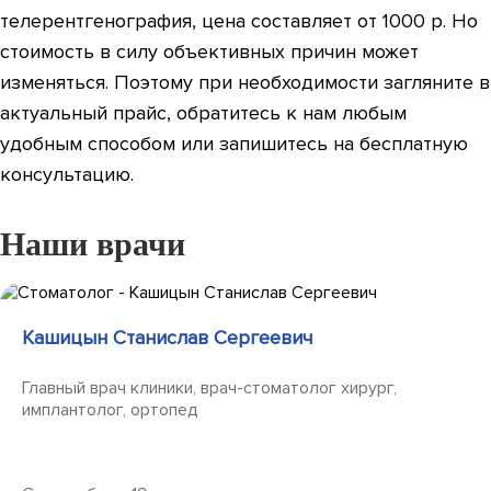
телерентгенография, цена составляет от 1000 р. Но
стоимость в силу объективных причин может
изменяться. Поэтому при необходимости загляните в
актуальный прайс, обратитесь к нам любым
удобным способом или запишитесь на бесплатную
консультацию.
Наши врачи
Кашицын Станислав Сергеевич
Главный врач клиники, врач-стоматолог хирург,
имплантолог, ортопед