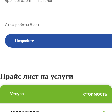
Врач ортодонт – гнатолог
Стаж работы 8 лет
Подробнее
Прайс лист на услуги
Услуга
стоимость