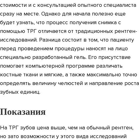
стоимости и с консультацией опытного специалиста
сразу на месте. Однако для начала полезно еще
будет узнать, что процесс получения снимка с
помощью ТРГ отличается от традиционных рентген-
исследований. Разница состоит в том, что пациенту
перед проведением процедуры наносят на лицо
специально разработанный гель. Его присутствие
помогает компьютерной программе различать
костные ткани и мягкие, а также максимально точно
определять величину челюстей и направление роста
зубных единиц.
Показания
На ТРГ зубов цена выше, чем на обычный рентген,
но зато возможности у этого вида исследований