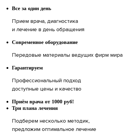
Все за один день
Прием врача, диагностика
и лечение в день обращения
Современное оборудование
Передовые материалы ведущих фирм мира
Гарантируем
Профессиональный подход
доступные цены и качество
Приём врача от 1000 руб!
Три плана лечения
Подберем несколько методик,
предложим оптимальное лечение