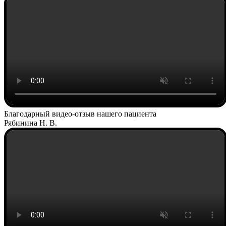
Благодарный видео-отзыв нашего пациента
Рябинина Н. В.