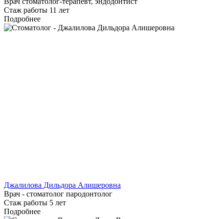
Врач стоматолог-терапевт, эндодонтист
Стаж работы 11 лет
Подробнее
Джалилова Дильдора Алишеровна
Врач - стоматолог пародонтолог
Стаж работы 5 лет
Подробнее