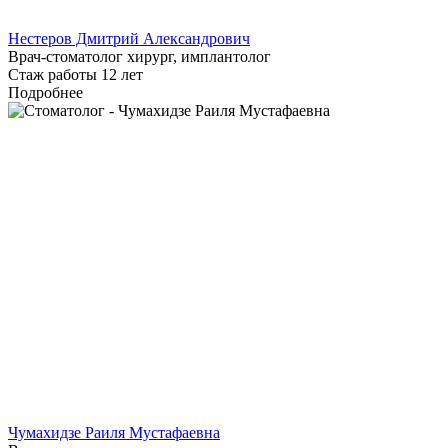
Нестеров Дмитрий Александрович
Врач-стоматолог хирург, имплантолог
Стаж работы 12 лет
Подробнее
Чумахидзе Раиля Мустафаевна