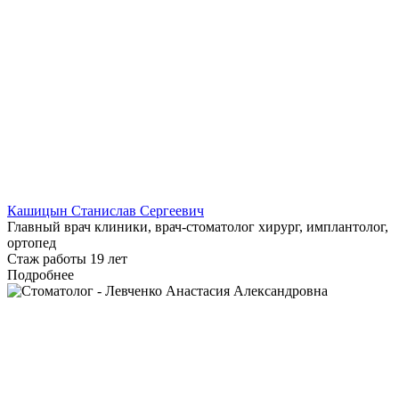
Кашицын Станислав Сергеевич
Главный врач клиники, врач-стоматолог хирург, имплантолог,
ортопед
Стаж работы 19 лет
Подробнее