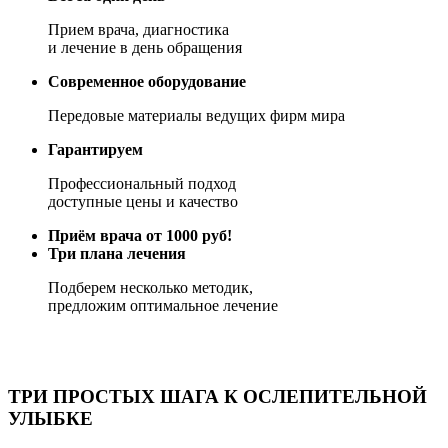
Прием врача, диагностика
и лечение в день обращения
Современное оборудование
Передовые материалы ведущих фирм мира
Гарантируем
Профессиональный подход
доступные цены и качество
Приём врача от 1000 руб!
Три плана лечения
Подберем несколько методик,
предложим оптимальное лечение
ТРИ ПРОСТЫХ ШАГА К ОСЛЕПИТЕЛЬНОЙ
УЛЫБКЕ