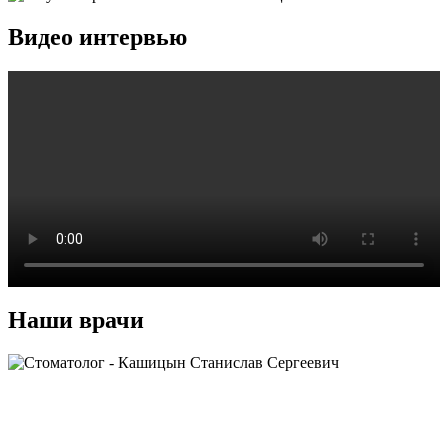
Видео интервью
Наши врачи