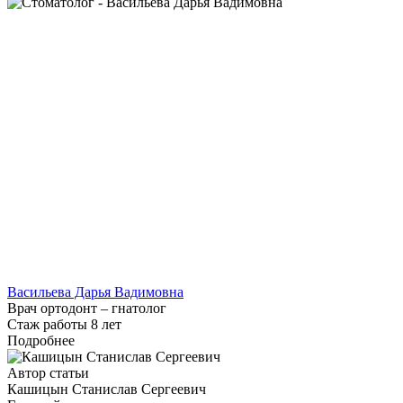
Васильева Дарья Вадимовна
Врач ортодонт – гнатолог
Стаж работы 8 лет
Подробнее
Автор статьи
Кашицын Станислав Сергеевич