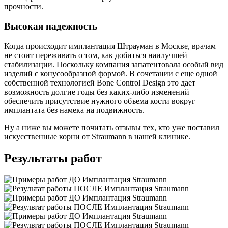
прочности.
Высокая надежность
Когда происходит имплантация Штрауман в Москве, врачам
не стоит переживать о том, как добиться наилучшей
стабилизации. Поскольку компания запатентовала особый вид
изделий с конусообразной формой. В сочетании с еще одной
собственной технологией Bone Control Design это дает
возможность долгие годы без каких-либо изменений
обеспечить присутствие нужного объема кости вокруг
имплантата без намека на подвижность.
Ну а ниже вы можете почитать отзывы тех, кто уже поставил
искусственные корни от Straumann в нашей клинике.
Результаты работ