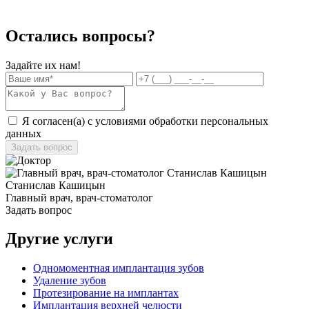
Остались вопросы?
Задайте их нам!
Я согласен(а) с условиями обработки
персональных
данных
Станислав Кашицын
Главный врач, врач-стоматолог
Задать вопрос
Другие услуги
Одномоментная имплантация зубов
Удаление зубов
Протезирование на имплантах
Имплантация верхней челюсти