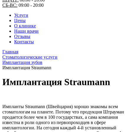
СБ-ВС:
09:00 - 20:00
Услуги
Цены
О клинике
Наши врачи
Отзывы
Контакты
Главная
Стоматологические услуги
Имплантация зубов
Имплантация Straumann
Имплантация Straumann
Импланты Straumann (Швейцария) хорошо знакомы всем
стоматологам на планете. Потому что продукция Штрауман
продается более чем в 100 государствах, а сама компания
известна в роли одного из первопроходцев в сфере
имплантологии. На сегодня каждый 4-й установленный