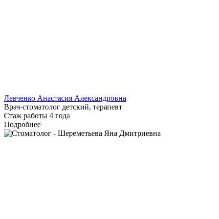
Левченко Анастасия Александровна
Врач-стоматолог детский, терапевт
Стаж работы 4 года
Подробнее