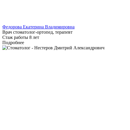
Федорова Екатерина Владимировна
Врач стоматолог-ортопед, терапевт
Стаж работы 8 лет
Подробнее