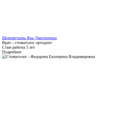
Шереметьева Яна Дмитриевна
Врач – стоматолог ортодонт
Стаж работы 5 лет
Подробнее