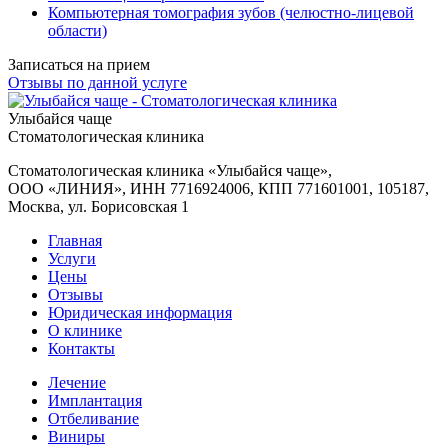
Компьютерная томография зубов (челюстно-лицевой
области)
Записаться на прием
Отзывы по данной услуге
Улыбайся чаще
Стоматологическая клиника
Стоматологическая клиника «Улыбайся чаще»
,
ООО «ЛИНИЯ», ИНН 7716924006, КПП 771601001, 105187,
Москва, ул. Борисовская 1
Главная
Услуги
Цены
Отзывы
Юридическая информация
О клинике
Контакты
Лечение
Имплантация
Отбеливание
Виниры