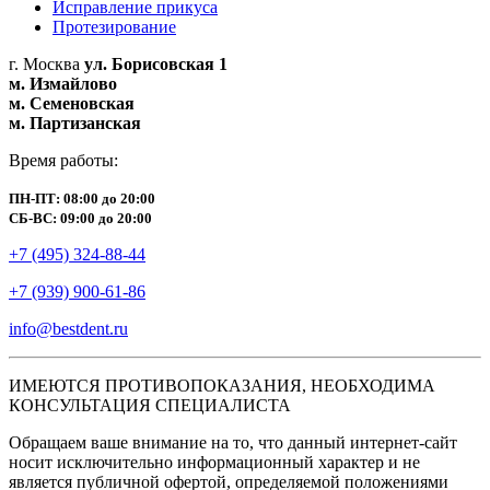
Исправление прикуса
Протезирование
г. Москва
ул. Борисовская 1
м. Измайлово
м. Семеновская
м. Партизанская
Время работы:
ПН-ПТ: 08:00 до 20:00
СБ-ВС: 09:00 до 20:00
+7 (495) 324-88-44
+7 (939) 900-61-86
info@bestdent.ru
ИМЕЮТСЯ ПРОТИВОПОКАЗАНИЯ, НЕОБХОДИМА
КОНСУЛЬТАЦИЯ СПЕЦИАЛИСТА
Обращаем ваше внимание на то, что данный интернет-сайт
носит исключительно информационный характер и не
является публичной офертой, определяемой положениями