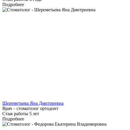
Подробнее
Шереметьева Яна Дмитриевна
Врач – стоматолог ортодонт
Стаж работы 5 лет
Подробнее