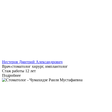
Нестеров Дмитрий Александрович
Врач-стоматолог хирург, имплантолог
Стаж работы 12 лет
Подробнее