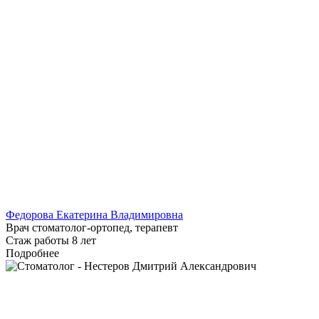
Федорова Екатерина Владимировна
Врач стоматолог-ортопед, терапевт
Стаж работы 8 лет
Подробнее