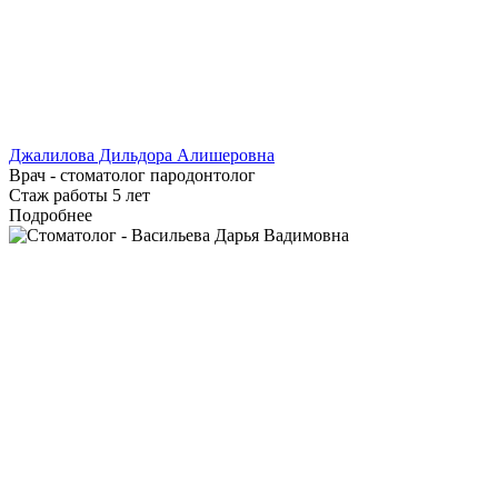
Джалилова Дильдора Алишеровна
Врач - стоматолог пародонтолог
Стаж работы 5 лет
Подробнее