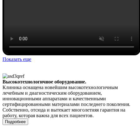
Показать еще
Высокотехнологичное оборудование.
Клиника оснащена новейшим высокотехнологичным
лечебным и диагностическим оборудованием,
инновационными аппаратами и качественными
сертифицированными материалами последнего поколения.
Собственно, отсюда и вытекает многолетняя гарантия на
работу, которая важна для всех пациентов.
Подробнее