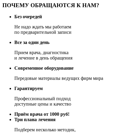
ПОЧЕМУ ОБРАЩАЮТСЯ К НАМ?
Без очередей
Не надо ждать мы работаем
по предварительной записи
Все за один день
Прием врача, диагностика
и лечение в день обращения
Современное оборудование
Передовые материалы ведущих фирм мира
Гарантируем
Профессиональный подход
доступные цены и качество
Приём врача от 1000 руб!
Три плана лечения
Подберем несколько методик,