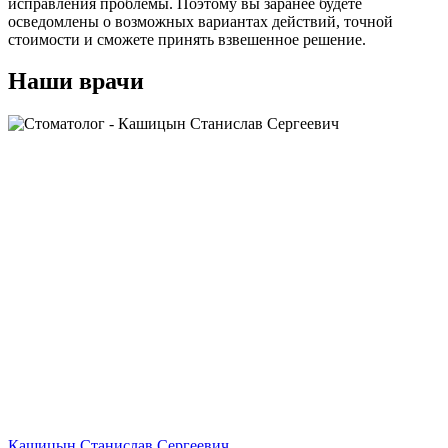
исправления проблемы. Поэтому вы заранее будете
осведомлены о возможных вариантах действий, точной
стоимости и сможете принять взвешенное решение.
Наши врачи
Кашицын Станислав Сергеевич