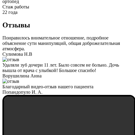
ортопед
Cтаж работы
22 года
Отзывы
Понравилось внимательное отношение, подробное
объяснение сути манипуляций, общая доброжелательная
атмосфера.
Сулимова Н.В
Удаляли зуб дочери 11 лет. Было совсем не больно. Дочь
вышла от врача с улыбкой! Большое спасибо!
Ворушилина Анна
Благодарный видео-отзыв нашего пациента
Попандопуло И. А.