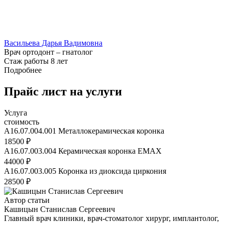
Васильева Дарья Вадимовна
Врач ортодонт – гнатолог
Стаж работы 8 лет
Подробнее
Прайс лист на услуги
Услуга
стоимость
A16.07.004.001 Металлокерамическая коронка
18500
₽
A16.07.003.004 Керамическая коронка EMAX
44000
₽
A16.07.003.005 Коронка из диоксида циркония
28500
₽
Автор статьи
Кашицын Станислав Сергеевич
Главный врач клиники, врач-стоматолог хирург, имплантолог,