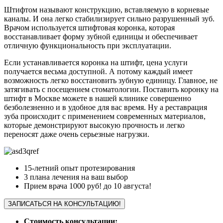
Штифтом называют конструкцию, вставляемую в корневые
каналы. И она легко стабилизирует сильно разрушенный зуб.
Врачом используется штифтовая коронка, которая
восстанавливает форму зубной единицы и обеспечивает
отличную функциональность при эксплуатации.
Если устанавливается коронка на штифт, цена услуги
получается весьма доступной. А потому каждый имеет
возможность легко восстановить зубную единицу. Главное, не
затягивать с посещением стоматологии. Поставить коронку на
штифт в Москве можете в нашей клинике совершенно
безболезненно и в удобное для вас время. Ну а реставрация
зуба происходит с применением современных материалов,
которые демонстрируют высокую прочность и легко
переносят даже очень серьезные нагрузки.
15-летний опыт протезирования
3 плана лечения на ваш выбор
Прием врача 1000 руб! до 10 августа!
ЗАПИСАТЬСЯ НА КОНСУЛЬТАЦИЮ!
Стоимость консультации: