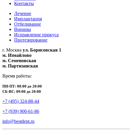
Контакты
Лечение
Имплантация
Отбеливание
Виниры
Исправление прикуса
Протезирование
г. Москва
ул. Борисовская 1
м. Измайлово
м. Семеновская
м. Партизанская
Время работы:
ПН-ПТ: 08:00 до 20:00
СБ-ВС: 09:00 до 20:00
+7 (495) 324-88-44
+7 (939) 900-61-86
info@bestdent.ru