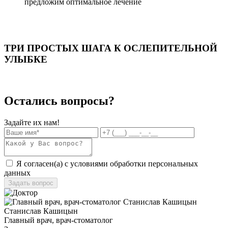
предложим оптимальное лечение
ТРИ ПРОСТЫХ ШАГА К ОСЛЕПИТЕЛЬНОЙ
УЛЫБКЕ
Остались вопросы?
Задайте их нам!
Я согласен(а) с условиями обработки
персональных
данных
Станислав Кашицын
Главный врач, врач-стоматолог