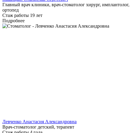
Главный врач клиники, врач-стоматолог хирург, имплантолог,
ортопед
Стаж работы 19 лет
Подробнее
Левченко Анастасия Александровна
Врач-стоматолог детский, терапевт
Стаж работы 4 года