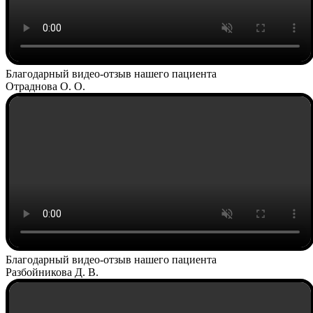
Благодарный видео-отзыв нашего пациента
Отраднова О. О.
Благодарный видео-отзыв нашего пациента
Разбойникова Д. В.