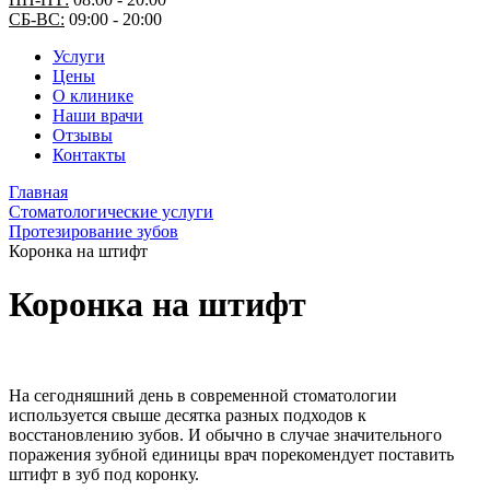
СБ-ВС:
09:00 - 20:00
Услуги
Цены
О клинике
Наши врачи
Отзывы
Контакты
Главная
Стоматологические услуги
Протезирование зубов
Коронка на штифт
Коронка на штифт
На сегодняшний день в современной стоматологии
используется свыше десятка разных подходов к
восстановлению зубов. И обычно в случае значительного
поражения зубной единицы врач порекомендует поставить
штифт в зуб под коронку.