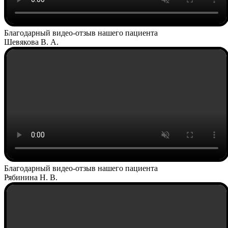
Благодарный видео-отзыв нашего пациента
Шевякова В. А.
Благодарный видео-отзыв нашего пациента
Рябинина Н. В.