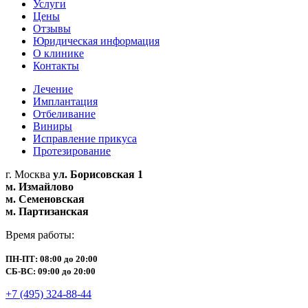
Услуги
Цены
Отзывы
Юридическая информация
О клинике
Контакты
Лечение
Имплантация
Отбеливание
Виниры
Исправление прикуса
Протезирование
г. Москва
ул. Борисовская 1
м. Измайлово
м. Семеновская
м. Партизанская
Время работы:
ПН-ПТ: 08:00 до 20:00
СБ-ВС: 09:00 до 20:00
+7 (495) 324-88-44