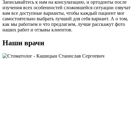
Записывайтесь к нам на консультацию, и ортодонты после
изучения всех особенностей сложившейся ситуации озвучат
вам все доступные варианты, чтобы каждый пациент мог
самостоятельно выбрать лучший для себя вариант. А о том,
как мы работаем и что предлагаем, лучше расскажут фото
наших работ и отзывы клиентов.
Наши врачи