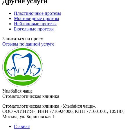
Другие услуги
Пластиночные протезы
Мостовидные протезы
Нейлоновые протезы
Бюгельные протезы
Записаться на прием
Отзывы по данной услуге
Улыбайся чаще
Стоматологическая клиника
Стоматологическая клиника «Улыбайся чаще»
,
ООО «ЛИНИЯ», ИНН 7716924006, КПП 771601001, 105187,
Москва, ул. Борисовская 1
Главная