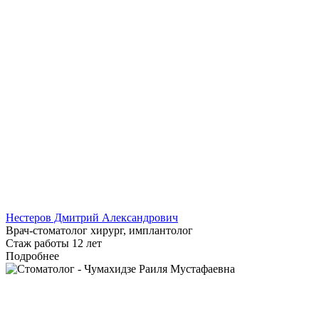
Нестеров Дмитрий Александрович
Врач-стоматолог хирург, имплантолог
Стаж работы 12 лет
Подробнее