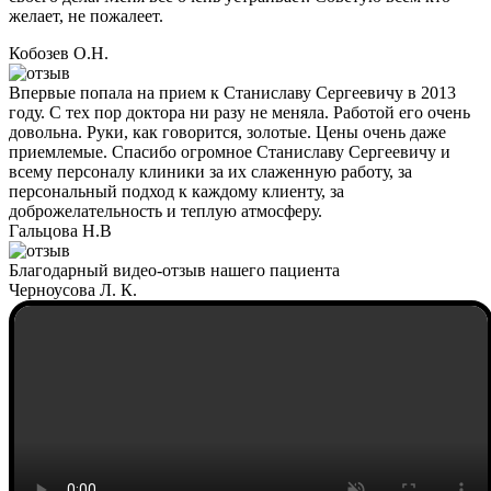
желает, не пожалеет.
Кобозев О.Н.
Впервые попала на прием к Станиславу Сергеевичу в 2013
году. С тех пор доктора ни разу не меняла. Работой его очень
довольна. Руки, как говорится, золотые. Цены очень даже
приемлемые. Спасибо огромное Станиславу Сергеевичу и
всему персоналу клиники за их слаженную работу, за
персональный подход к каждому клиенту, за
доброжелательность и теплую атмосферу.
Гальцова Н.В
Благодарный видео-отзыв нашего пациента
Черноусова Л. К.