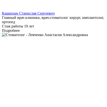
Кашицын Станислав Сергеевич
Главный врач клиники, врач-стоматолог хирург, имплантолог,
ортопед
Стаж работы 19 лет
Подробнее