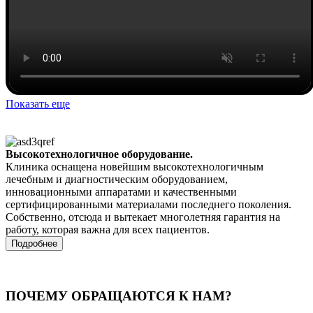
Показать еще
Высокотехнологичное оборудование.
Клиника оснащена новейшим высокотехнологичным
лечебным и диагностическим оборудованием,
инновационными аппаратами и качественными
сертифицированными материалами последнего поколения.
Собственно, отсюда и вытекает многолетняя гарантия на
работу, которая важна для всех пациентов.
Подробнее
ПОЧЕМУ ОБРАЩАЮТСЯ К НАМ?