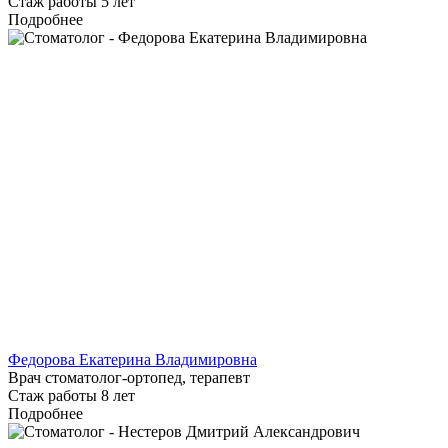
Стаж работы 5 лет
Подробнее
Федорова Екатерина Владимировна
Врач стоматолог-ортопед, терапевт
Стаж работы 8 лет
Подробнее