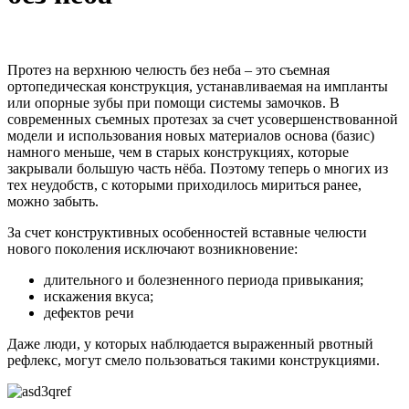
Протез на верхнюю челюсть без неба – это съемная
ортопедическая конструкция, устанавливаемая на импланты
или опорные зубы при помощи системы замочков. В
современных съемных протезах за счет усовершенствованной
модели и использования новых материалов основа (базис)
намного меньше, чем в старых конструкциях, которые
закрывали большую часть нёба. Поэтому теперь о многих из
тех неудобств, с которыми приходилось мириться ранее,
можно забыть.
За счет конструктивных особенностей вставные челюсти
нового поколения исключают возникновение:
длительного и болезненного периода привыкания;
искажения вкуса;
дефектов речи
Даже люди, у которых наблюдается выраженный рвотный
рефлекс, могут смело пользоваться такими конструкциями.