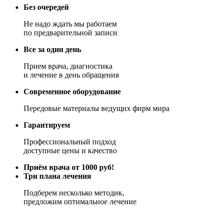
Без очередей
Не надо ждать мы работаем
по предварительной записи
Все за один день
Прием врача, диагностика
и лечение в день обращения
Современное оборудование
Передовые материалы ведущих фирм мира
Гарантируем
Профессиональный подход
доступные цены и качество
Приём врача от 1000 руб!
Три плана лечения
Подберем несколько методик,
предложим оптимальное лечение