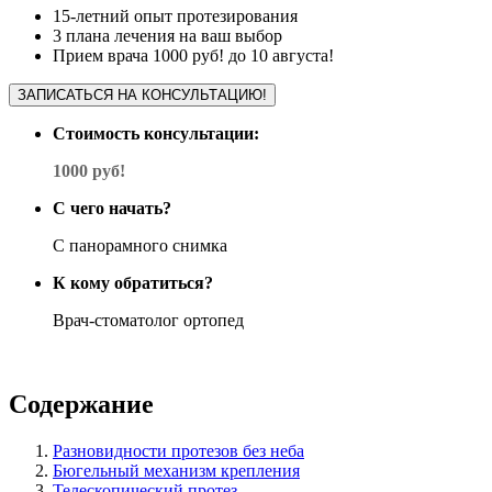
15-летний опыт протезирования
3 плана лечения на ваш выбор
Прием врача 1000 руб! до 10 августа!
ЗАПИСАТЬСЯ НА КОНСУЛЬТАЦИЮ!
Стоимость консультации:
1000 руб!
С чего начать?
С панорамного снимка
К кому обратиться?
Врач-стоматолог ортопед
Содержание
Разновидности протезов без неба
Бюгельный механизм крепления
Телескопический протез