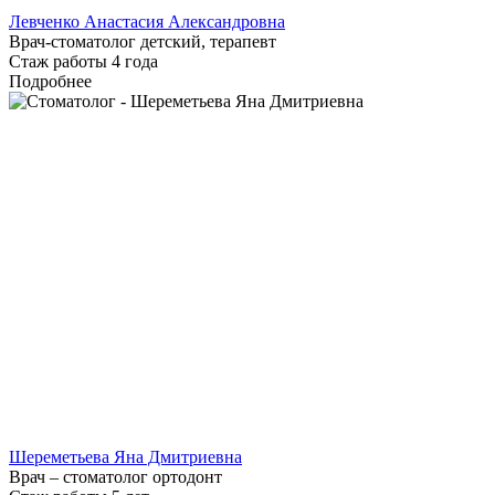
Левченко Анастасия Александровна
Врач-стоматолог детский, терапевт
Стаж работы 4 года
Подробнее
Шереметьева Яна Дмитриевна
Врач – стоматолог ортодонт