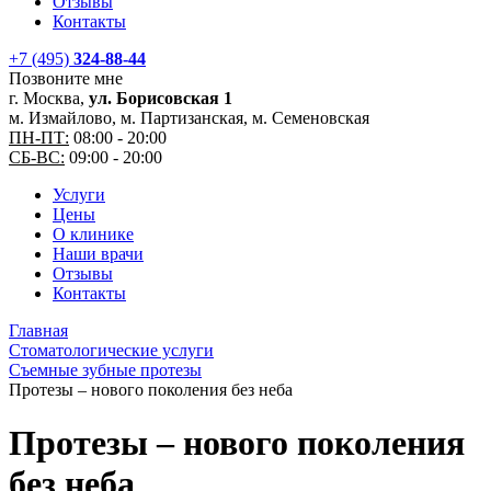
Отзывы
Контакты
+7 (495)
324-88-44
Позвоните мне
г. Москва,
ул. Борисовская 1
м. Измайлово, м. Партизанская, м. Семеновская
ПН-ПТ:
08:00 - 20:00
СБ-ВС:
09:00 - 20:00
Услуги
Цены
О клинике
Наши врачи
Отзывы
Контакты
Главная
Стоматологические услуги
Съемные зубные протезы
Протезы – нового поколения без неба
Протезы – нового поколения
без неба