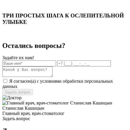
ТРИ ПРОСТЫХ ШАГА К ОСЛЕПИТЕЛЬНОЙ
УЛЫБКЕ
Остались вопросы?
Задайте их нам!
Я согласен(а) с условиями обработки
персональных
данных
Станислав Кашицын
Главный врач, врач-стоматолог
Задать вопрос