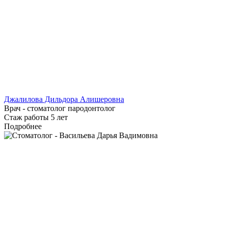
Джалилова Дильдора Алишеровна
Врач - стоматолог пародонтолог
Стаж работы 5 лет
Подробнее