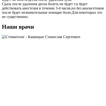
Сразу после удаления десна болеть не будет т.к будет
действовать анестезия в течение 3-4 часов,но без анальгетиков
после будет незначительные ноющие боли.Для некоторых это
не существенно.
Наши врачи