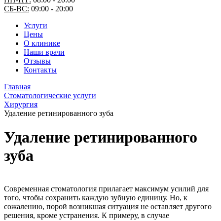
СБ-ВС:
09:00 - 20:00
Услуги
Цены
О клинике
Наши врачи
Отзывы
Контакты
Главная
Стоматологические услуги
Хирургия
Удаление ретинированного зуба
Удаление ретинированного
зуба
Современная стоматология прилагает максимум усилий для
того, чтобы сохранить каждую зубную единицу. Но, к
сожалению, порой возникшая ситуация не оставляет другого
решения, кроме устранения. К примеру, в случае