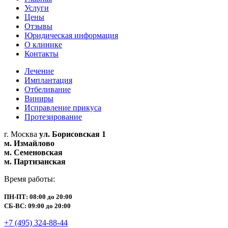
Услуги
Цены
Отзывы
Юридическая информация
О клинике
Контакты
Лечение
Имплантация
Отбеливание
Виниры
Исправление прикуса
Протезирование
г. Москва
ул. Борисовская 1
м. Измайлово
м. Семеновская
м. Партизанская
Время работы:
ПН-ПТ: 08:00 до 20:00
СБ-ВС: 09:00 до 20:00
+7 (495) 324-88-44