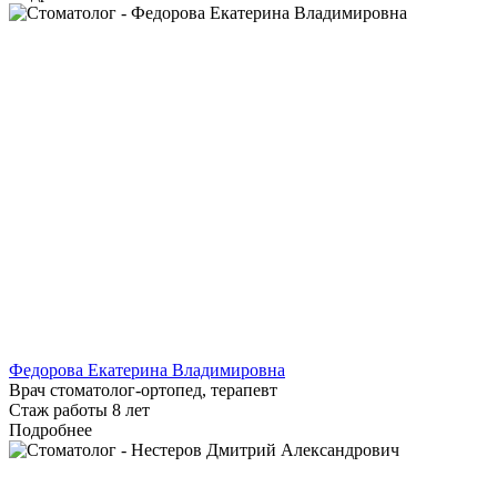
Федорова Екатерина Владимировна
Врач стоматолог-ортопед, терапевт
Стаж работы 8 лет
Подробнее