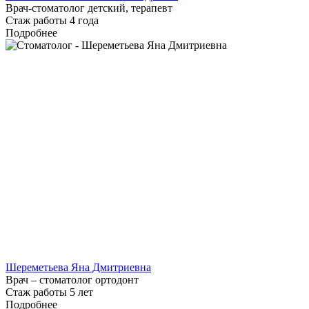
Врач-стоматолог детский, терапевт
Стаж работы 4 года
Подробнее
Шереметьева Яна Дмитриевна
Врач – стоматолог ортодонт
Стаж работы 5 лет
Подробнее