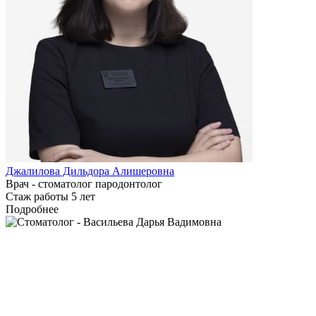
Джалилова Дильдора Алишеровна
Врач - стоматолог пародонтолог
Стаж работы 5 лет
Подробнее