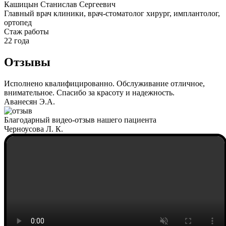
Кашицын Станислав Сергеевич
Главный врач клиники, врач-стоматолог хирург, имплантолог,
ортопед
Cтаж работы
22 года
Отзывы
Исполнено квалифицированно. Обслуживание отличное,
внимательное. Спасибо за красоту и надежность.
Аванесян Э.А.
Благодарный видео-отзыв нашего пациента
Черноусова Л. К.