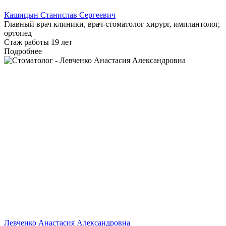
Кашицын Станислав Сергеевич
Главный врач клиники, врач-стоматолог хирург, имплантолог,
ортопед
Стаж работы 19 лет
Подробнее
Левченко Анастасия Александровна