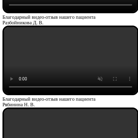
Благодарный видео-отзыв нашего пациента
Разбойникова Д. В.
Благодарный видео-отзыв нашего пациента
Рябинина Н. В.