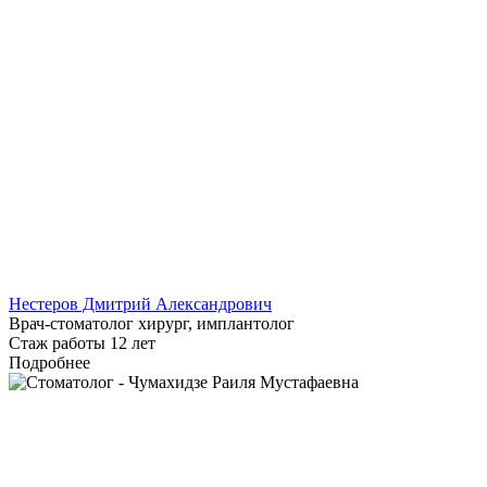
Нестеров Дмитрий Александрович
Врач-стоматолог хирург, имплантолог
Стаж работы 12 лет
Подробнее