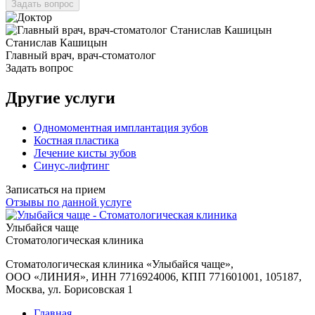
Станислав Кашицын
Главный врач, врач-стоматолог
Задать вопрос
Другие услуги
Одномоментная имплантация зубов
Костная пластика
Лечение кисты зубов
Синус-лифтинг
Записаться на прием
Отзывы по данной услуге
Улыбайся чаще
Стоматологическая клиника
Стоматологическая клиника «Улыбайся чаще»
,
ООО «ЛИНИЯ», ИНН 7716924006, КПП 771601001, 105187,
Москва, ул. Борисовская 1
Главная