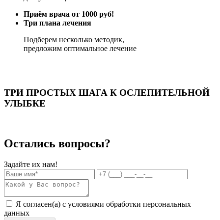
Приём врача от 1000 руб!
Три плана лечения
Подберем несколько методик,
предложим оптимальное лечение
ТРИ ПРОСТЫХ ШАГА К ОСЛЕПИТЕЛЬНОЙ
УЛЫБКЕ
Остались вопросы?
Задайте их нам!
Я согласен(а) с условиями обработки
персональных
данных