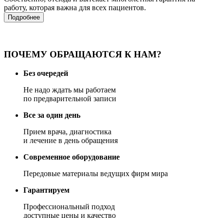
работу, которая важна для всех пациентов.
Подробнее
ПОЧЕМУ ОБРАЩАЮТСЯ К НАМ?
Без очередей
Не надо ждать мы работаем
по предварительной записи
Все за один день
Прием врача, диагностика
и лечение в день обращения
Современное оборудование
Передовые материалы ведущих фирм мира
Гарантируем
Профессиональный подход
доступные цены и качество