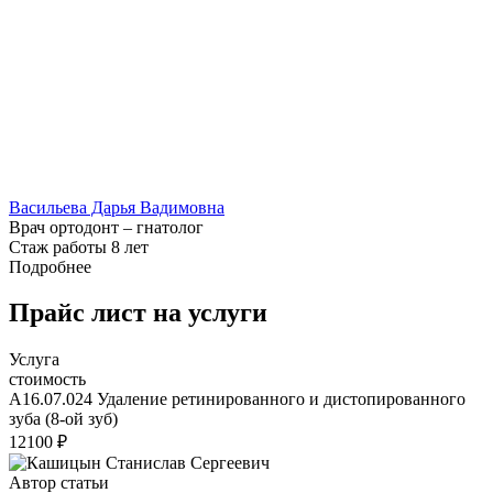
Васильева Дарья Вадимовна
Врач ортодонт – гнатолог
Стаж работы 8 лет
Подробнее
Прайс лист на услуги
Услуга
стоимость
А16.07.024 Удаление ретинированного и дистопированного
зуба (8-ой зуб)
12100
₽
Автор статьи