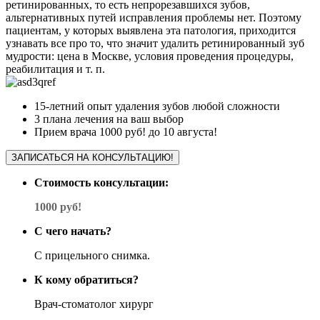
ретинированных, то есть непрорезавшихся зубов,
альтернативных путей исправления проблемы нет. Поэтому
пациентам, у которых выявлена эта патология, приходится
узнавать все про то, что значит удалить ретинированный зуб
мудрости: цена в Москве, условия проведения процедуры,
реабилитация и т. п.
15-летний опыт удаления зубов любой сложности
3 плана лечения на ваш выбор
Прием врача 1000 руб! до 10 августа!
ЗАПИСАТЬСЯ НА КОНСУЛЬТАЦИЮ!
Стоимость консультации:
1000 руб!
С чего начать?
С прицельного снимка.
К кому обратиться?
Врач-стоматолог хирург