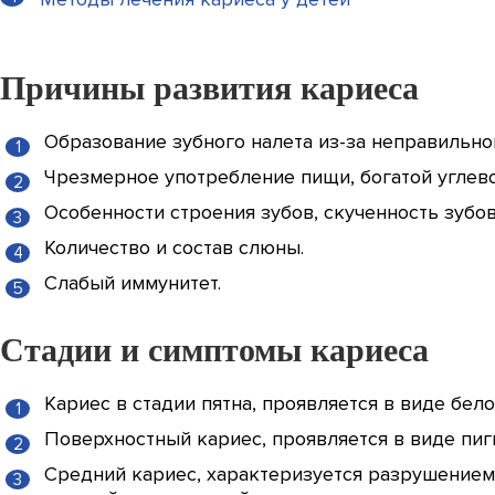
Причины развития кариеса
Образование зубного налета из-за неправильно
Чрезмерное употребление пищи, богатой углево
Особенности строения зубов, скученность зубов
Количество и состав слюны.
Слабый иммунитет.
Стадии и симптомы кариеса
Кариес в стадии пятна, проявляется в виде бе
Поверхностный кариес, проявляется в виде пиг
Средний кариес, характеризуется разрушением