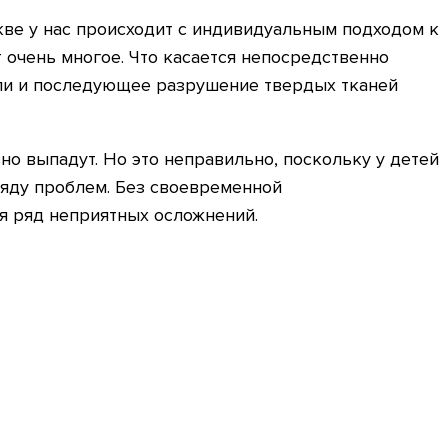
кве у нас происходит с индивидуальным подходом к
т очень многое. Что касается непосредственно
али и последующее разрушение твердых тканей
но выпадут. Но это неправильно, поскольку у детей
ряду проблем. Без своевременной
я ряд неприятных осложнений.