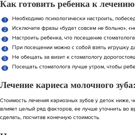
Как готовить ребенка к лечению
Необходимо психологически настроить, побеседо
Исключите фразы «будет совсем не больно», «не
Настроить ребенка, что посещение стоматолога,
При посещении можно с собой взять игрушку дл
Не обещать за визит к стоматологу дорогостоящ
Посещать стоматолога лучше утром, чтобы ребе
Лечение кариеса молочного зуба
Стоимость лечения кариозных зубов у деток ниже, ч
влияет целый ряд факторов, ее лучше уточнить во в
сделать, посчитав конечную стоимость.