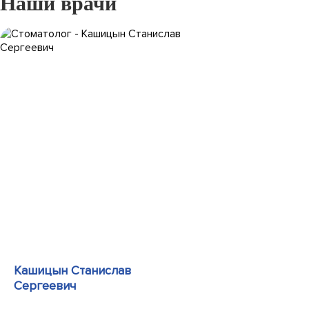
Наши врачи
Кашицын Станислав
Сергеевич