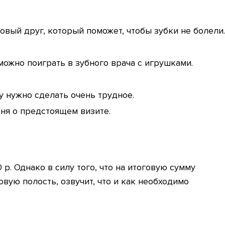
новый друг, который поможет, чтобы зубки не болели.
можно поиграть в зубного врача с игрушками.
у нужно сделать очень трудное.
ня о предстоящем визите.
р. Однако в силу того, что на итоговую сумму
вую полость, озвучит, что и как необходимо